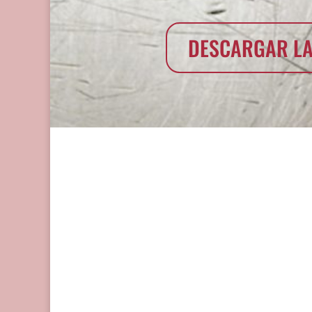
DESCARGAR LA