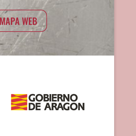
MAPA WEB