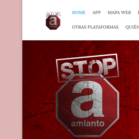
HOME
APP
MAPA WEB
OTRAS PLATAFORMAS
QUIÉ